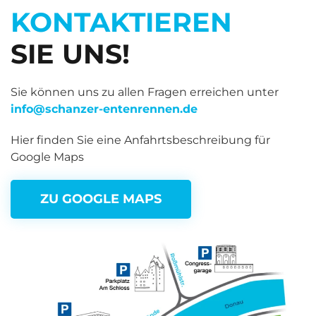
KONTAKTIEREN
SIE UNS!
Sie können uns zu allen Fragen erreichen unter
info@schanzer-entenrennen.de
Hier finden Sie eine Anfahrtsbeschreibung für
Google Maps
ZU GOOGLE MAPS