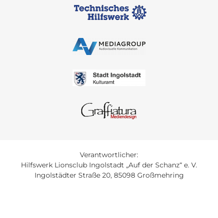
Verantwortlicher:
Hilfswerk Lionsclub Ingolstadt „Auf der Schanz“ e. V.
Ingolstädter Straße 20, 85098 Großmehring