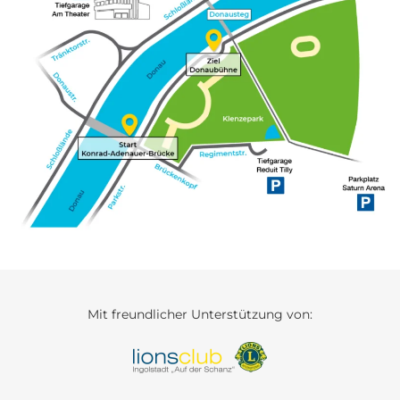
Mit freundlicher Unterstützung von: