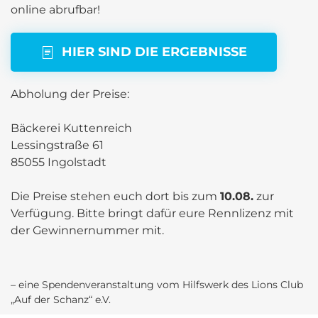
online abrufbar!
HIER SIND DIE ERGEBNISSE
Abholung der Preise:
Bäckerei Kuttenreich
Lessingstraße 61
85055 Ingolstadt
Die Preise stehen euch dort bis zum
10.08.
zur
Verfügung. Bitte bringt dafür eure Rennlizenz mit
der Gewinnernummer mit.
– eine Spendenveranstaltung vom Hilfswerk des Lions Club
„Auf der Schanz“ e.V.