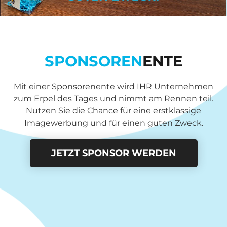
SPONSOREN
ENTE
Mit einer Sponsorenente wird IHR Unternehmen
zum Erpel des Tages und nimmt am Rennen teil.
Nutzen Sie die Chance für eine erstklassige
Imagewerbung und für einen guten Zweck.
JETZT SPONSOR WERDEN