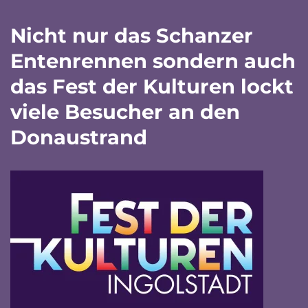
Nicht nur das Schanzer
Entenrennen sondern auch
das Fest der Kulturen lockt
viele Besucher an den
Donaustrand