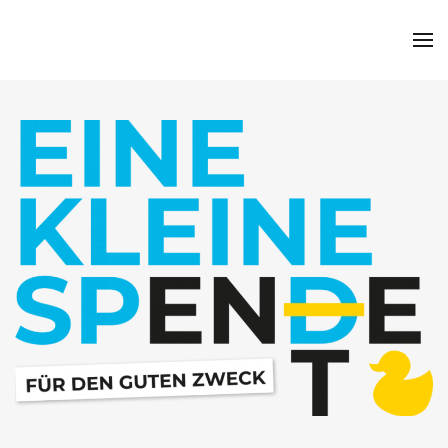
Zum Hauptinhalt springen