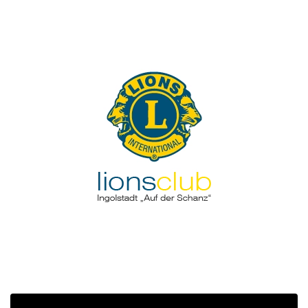
GESAMMELT