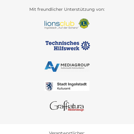
Mit freundlicher Unterstützung von:
Verantwortlicher: