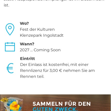
ist.
Wo?
Fest der Kulturen
Klenzepark Ingolstadt
Wann?
2027 … Coming Soon
Eintritt
Der Einlass ist kostenfrei, mit einer
Rennlizenz für 3,00 € nehmen Sie am
Rennen teil.