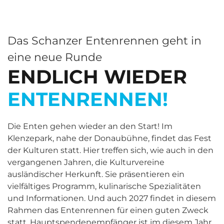
Das Schanzer Entenrennen geht in
eine neue Runde
ENDLICH WIEDER
ENTENRENNEN!
Die Enten gehen wieder an den Start! Im
Klenzepark, nahe der Donaubühne, findet das Fest
der Kulturen statt. Hier treffen sich, wie auch in den
vergangenen Jahren, die Kulturvereine
ausländischer Herkunft. Sie präsentieren ein
vielfältiges Programm, kulinarische Spezialitäten
und Informationen. Und auch 2027 findet in diesem
Rahmen das Entenrennen für einen guten Zweck
statt. Hauptspendenempfänger ist im diesem Jahr