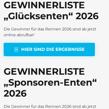
GEWINNERLISTE
„Glücksenten“ 2026
Die Gewinner für das Rennen 2026 sind ab jetzt
online abrufbar!
HIER SIND DIE ERGEBNISSE
GEWINNERLISTE
„Sponsoren-Enten“
2026
Die Gewinner für das Rennen 2026 sind ab jetzt