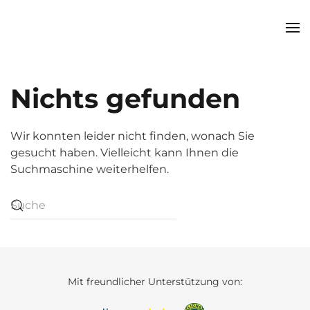
Zum Hauptinhalt springen
Nichts gefunden
Wir konnten leider nicht finden, wonach Sie
gesucht haben. Vielleicht kann Ihnen die
Suchmaschine weiterhelfen.
Mit freundlicher Unterstützung von: