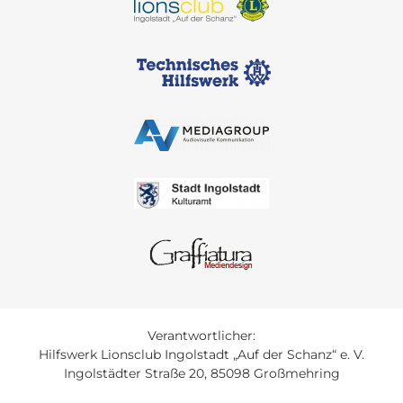
Verantwortlicher:
Hilfswerk Lionsclub Ingolstadt „Auf der Schanz“ e. V.
Ingolstädter Straße 20, 85098 Großmehring